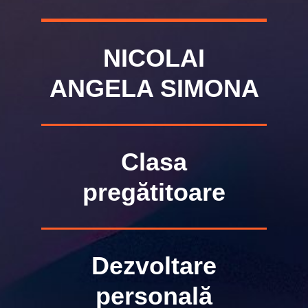
NICOLAI
ANGELA SIMONA
Clasa
pregătitoare
Dezvoltare
personală