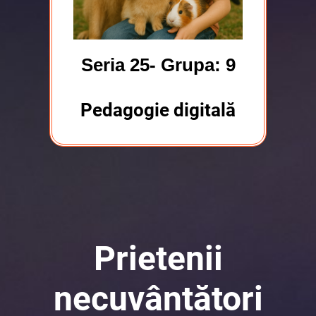
Seria 25- Grupa: 9
Pedagogie digitală
Prietenii
necuvântători