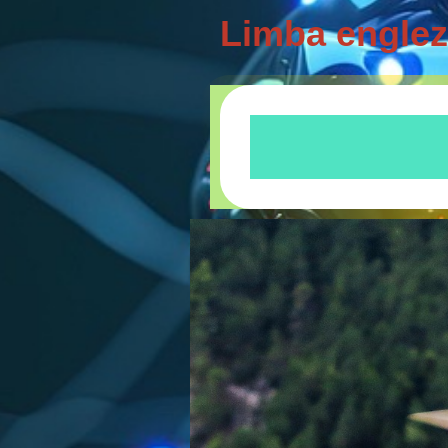
Limba engle