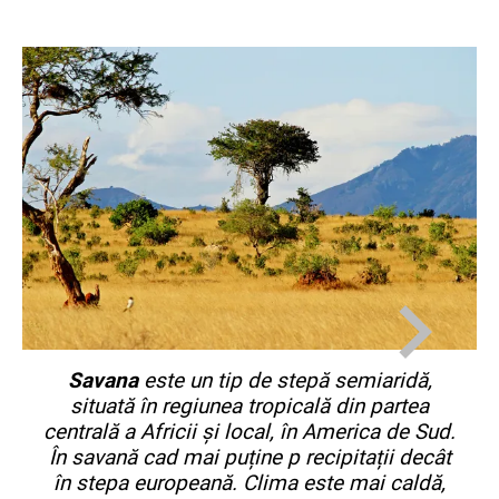
Savana
este un tip de stepă semiaridă,
situată în regiunea tropicală din partea
centrală a Africii și local, în America de Sud.
În savană cad mai puține p recipitații decât
în stepa europeană. Clima este mai caldă,