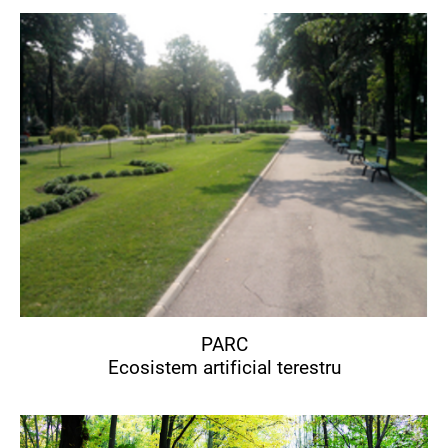
PARC
Ecosistem artificial terestru