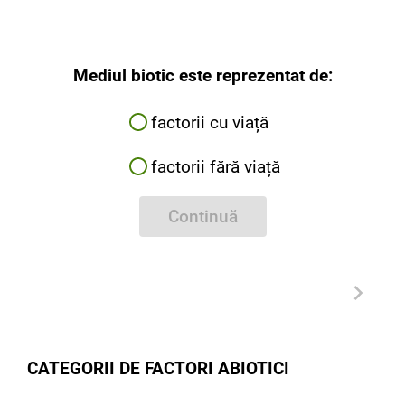
Mediul biotic este reprezentat de:
factorii cu viață
factorii fără viață
Continuă
CATEGORII DE FACTORI ABIOTICI