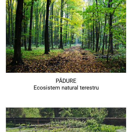
PĂDURE
Ecosistem natural terestru