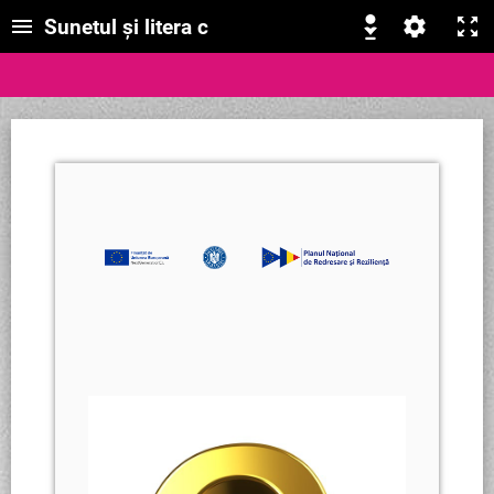
Sunetul și litera c