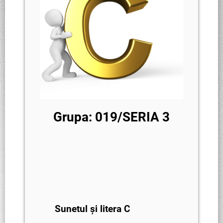
Grupa: 019/SERIA 3
Sunetul și litera C