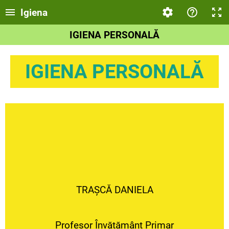
Igiena
IGIENA PERSONALĂ
IGIENA PERSONALĂ
TRAȘCĂ DANIELA
Profesor Învățământ Primar