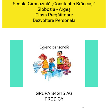
Școala Gimnazială „Constantin Brâncuși”
Slobozia - Argeș
Clasa Pregătitoare
Dezvoltare Personală
GRUPA S4G15 AG
PRODIGY