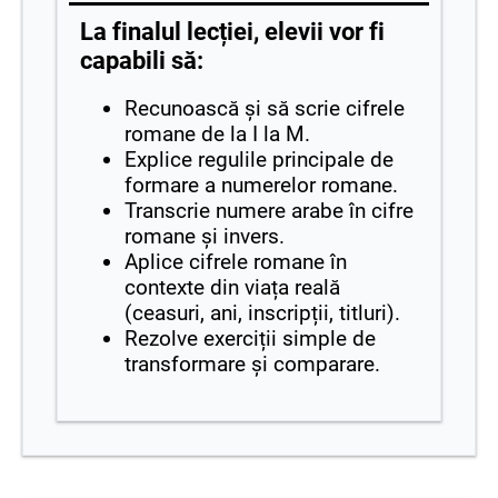
La finalul lecției, elevii vor fi
capabili să:
Recunoască și să scrie cifrele
romane de la I la M.
Explice regulile principale de
formare a numerelor romane.
Transcrie numere arabe în cifre
romane și invers.
Aplice cifrele romane în
contexte din viața reală
(ceasuri, ani, inscripții, titluri).
Rezolve exerciții simple de
transformare și comparare.