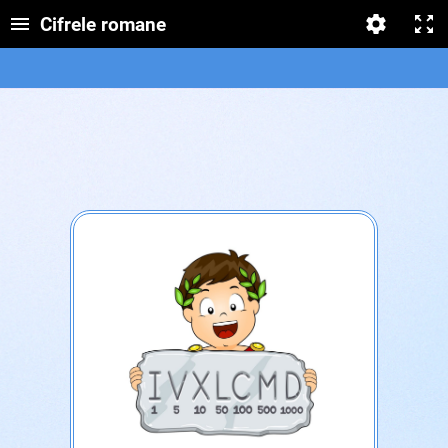
Cifrele romane