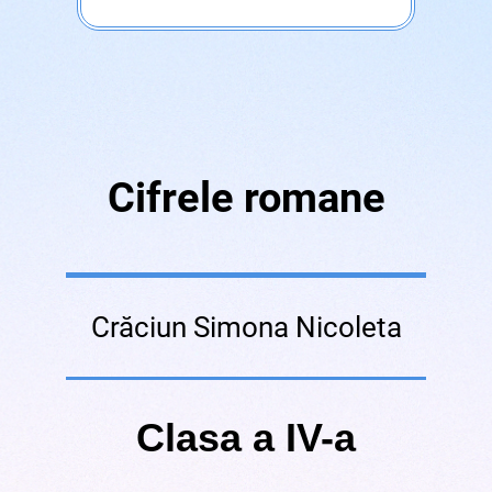
Cifrele romane
Crăciun Simona Nicoleta
Clasa a IV-a