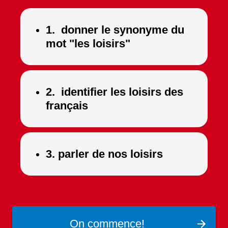
1. donner le synonyme du
mot "les loisirs"
2. identifier les loisirs des
français
3. parler de nos loisirs
On commence!