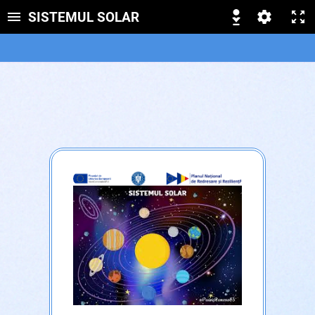
SISTEMUL SOLAR