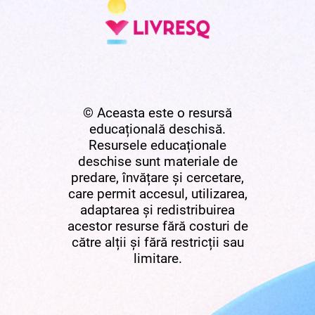
© Aceasta este o resursă
educațională deschisă.
Resursele educaționale
deschise sunt materiale de
predare, învățare și cercetare,
care permit accesul, utilizarea,
adaptarea și redistribuirea
acestor resurse fără costuri de
către alții și fără restricții sau
limitare.