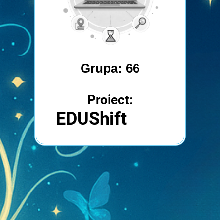
Grupa: 66
Proiect:
EDUShift