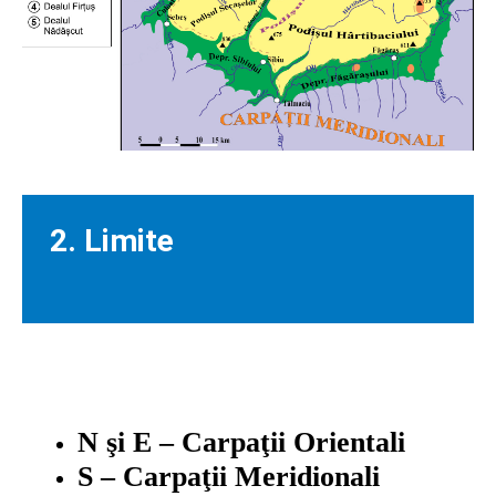
2. Limite
N şi E – Carpaţii Orientali
S – Carpaţii Meridionali