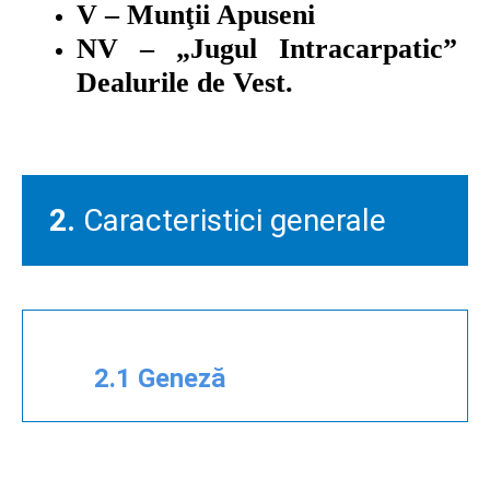
V – Munţii Apuseni
NV – „Jugul Intracarpatic”
Dealurile de Vest.
2.
Caracteristici generale
2.1 Geneză