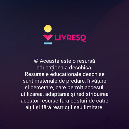
© Aceasta este o resursă
educațională deschisă.
Resursele educaționale deschise
sunt materiale de predare, învățare
și cercetare, care permit accesul,
utilizarea, adaptarea și redistribuirea
acestor resurse fără costuri de către
alții și fără restricții sau limitare.