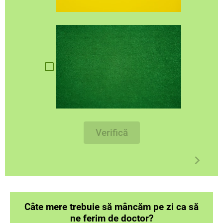
Verifică
Câte mere trebuie să mâncăm pe zi ca să
ne ferim de doctor?