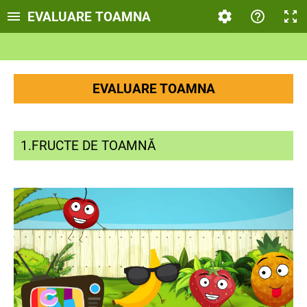
EVALUARE TOAMNA
EVALUARE TOAMNA
1.FRUCTE DE TOAMNĂ