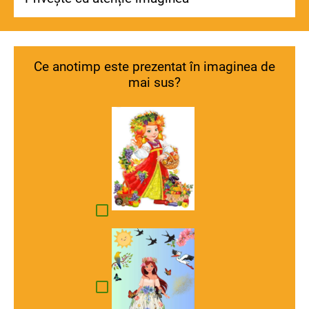
Ce anotimp este prezentat în imaginea de
mai sus?