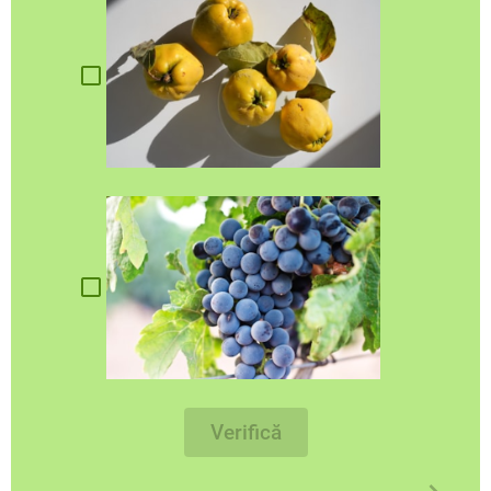
Verifică