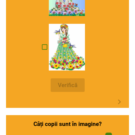
Verifică
Câți copii sunt în imagine?