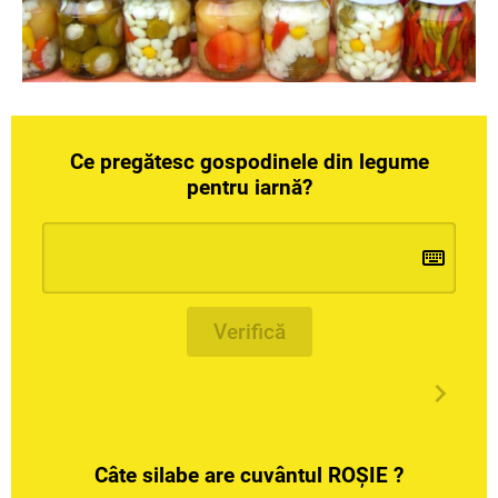
Ce pregătesc gospodinele din legume
pentru iarnă?
Verifică
Câte silabe are cuvântul ROȘIE ?