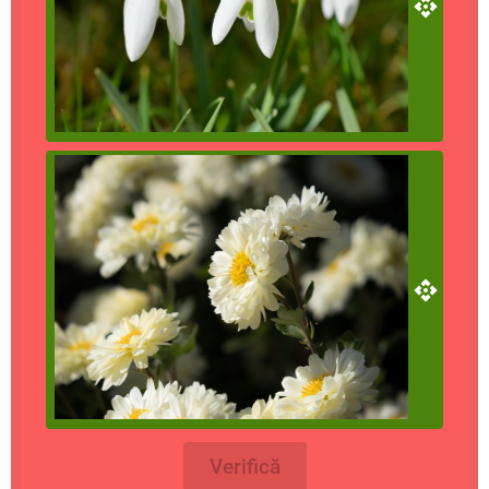
Verifică