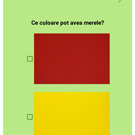
Ce culoare pot avea merele?