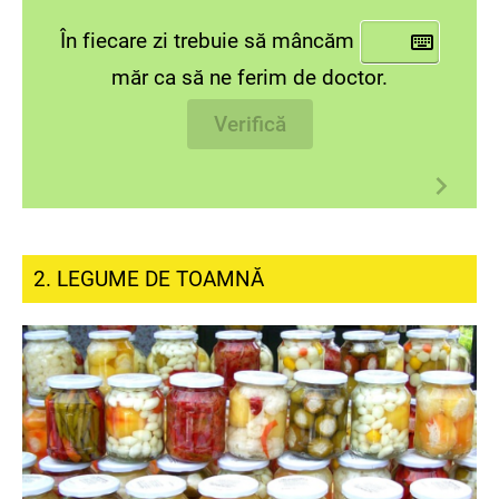
În fiecare zi trebuie să mâncăm
măr ca să ne ferim de doctor.
Verifică
2. LEGUME DE TOAMNĂ