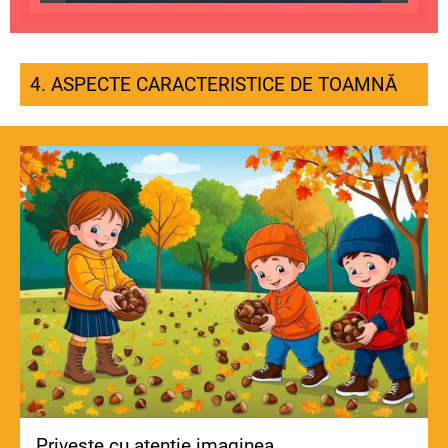
4. ASPECTE CARACTERISTICE DE TOAMNĂ
Privește cu atenție imaginea