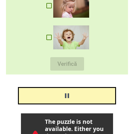
Verifică