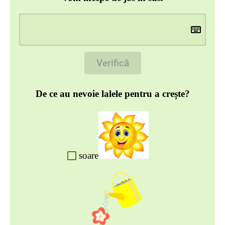
Verifică
De ce au nevoie lalele pentru a crește?
soare