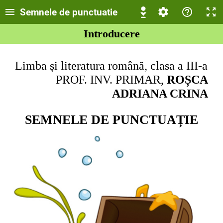
Semnele de punctuatie
Introducere
Limba și literatura română, clasa a III-a
PROF. INV. PRIMAR,
ROȘCA
ADRIANA CRINA
SEMNELE DE PUNCTUAȚIE