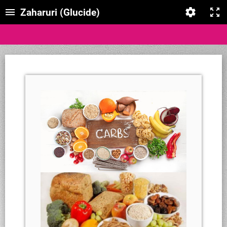
Zaharuri (Glucide)