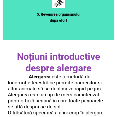
5. Revenirea organismului
după efort
Noțiuni introductive
despre alergare
Alergarea
este o metodă de
locomoție terestră ce permite oamenilor și
altor animale să se deplaseze rapid pe jos.
Alergarea este un tip de mers caracterizat
printr-o fază aeriană în care toate picioarele
se află desprinse de sol.
O trăsătură specifică a unui corp în alergare