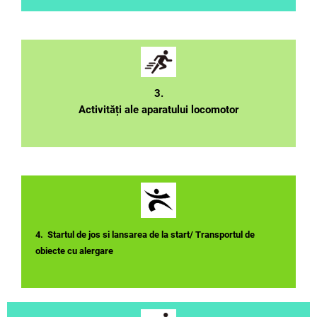
3.
Activități ale aparatului locomotor
4. Startul de jos si lansarea de la start/ Transportul de
obiecte cu alergare