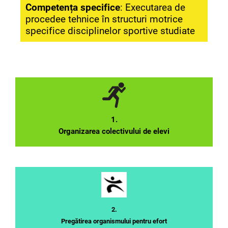
Competența specifice
: Executarea de
procedee tehnice în structuri motrice
specifice disciplinelor sportive studiate
1.
Organizarea colectivului de elevi
2.
Pregătirea organismului pentru efort