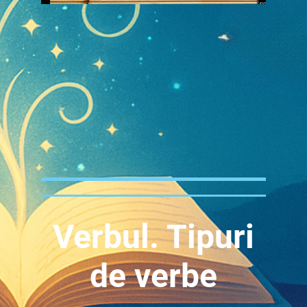
Verbul. Tipuri
de verbe