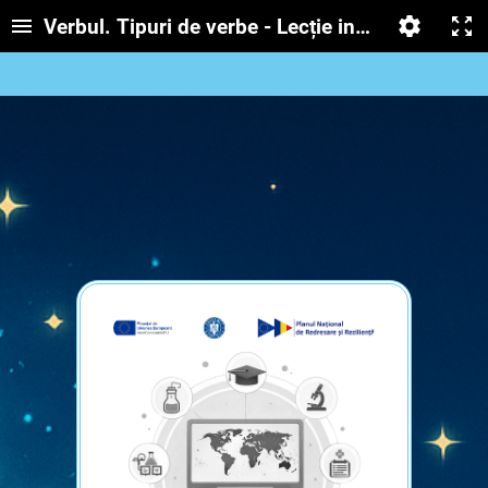
Verbul. Tipuri de verbe - Lecție interactivă