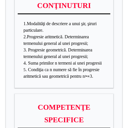
CONŢINUTURI
1.Modalităţi de descriere a unui şir, şiruri
particulare.
2.Progresie aritmetică. Determinarea
termenului general al unei progresii;
3. Progresie geometrică. Determinarea
termenului general al unei progresii;
4. Suma primilor n termeni ai unei progresii
Condiţia ca n numere să fie în progresie
5.
>=
aritmetică sau geometrică pentru n
3.
COMPETENŢE
SPECIFICE