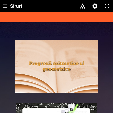
Siruri