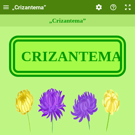
„Crizantema”
„Crizantema”
CRIZANTEMA