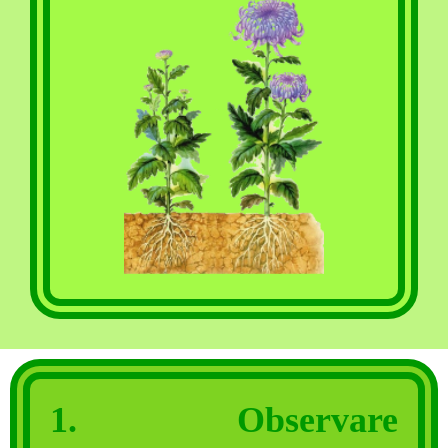
1. Observare