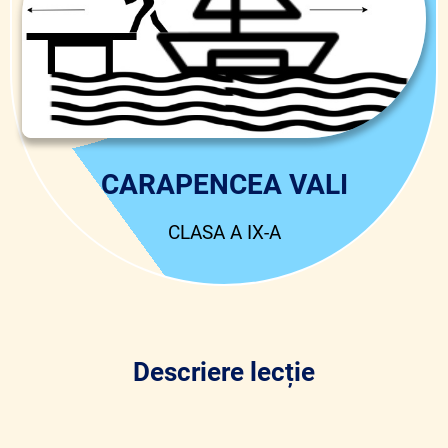
CARAPENCEA VALI
CLASA A IX-A
Descriere lecție