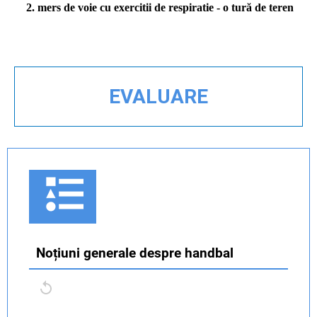
2. mers de voie cu exercitii de respiratie - o tură de teren
EVALUARE
Noțiuni generale despre handbal