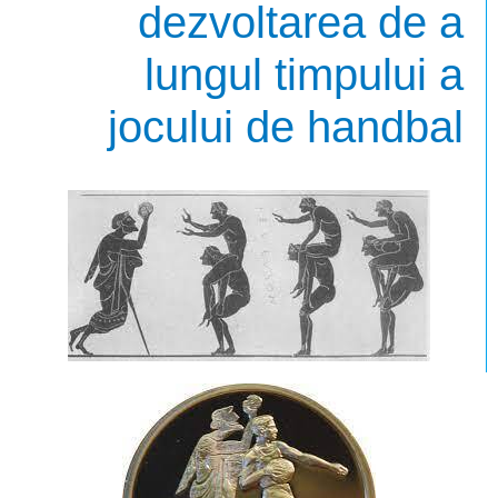
dezvoltarea de a
lungul timpului a
jocului de handbal