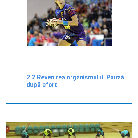
2.2 Revenirea organismului. Pauză
după efort