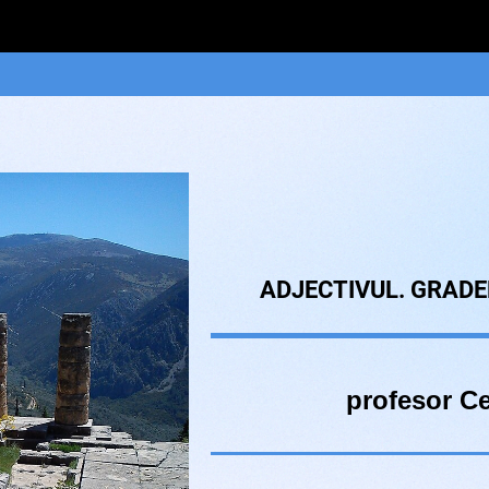
ADJECTIVUL. GRADE
profesor Ce