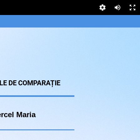
LE DE COMPARAȚIE
rcel Maria