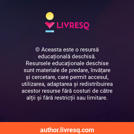
© Aceasta este o resursă
educațională deschisă.
Resursele educaționale deschise
sunt materiale de predare, învățare
și cercetare, care permit accesul,
utilizarea, adaptarea și redistribuirea
acestor resurse fără costuri de către
alții și fără restricții sau limitare.
author.livresq.com