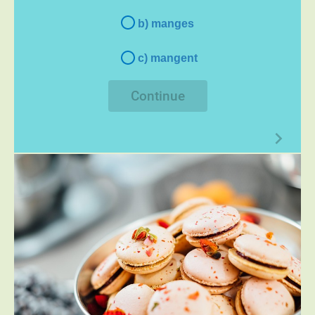
b) manges
c) mangent
Continue