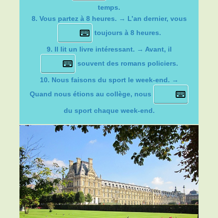
temps.
8. Vous partez à 8 heures. → L’an dernier, vous
toujours à 8 heures.
9. Il lit un livre intéressant. → Avant, il
souvent des romans policiers.
10. Nous faisons du sport le week-end. →
Quand nous étions au collège, nous
du sport chaque week-end.