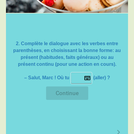
2. Complète le dialogue avec les verbes entre
parenthèses, en choisissant la bonne forme:
au
présent
(habitudes, faits généraux) ou
au
présent continu
(pour une action en cours).
– Salut, Marc ! Où tu
(aller) ?
Continue