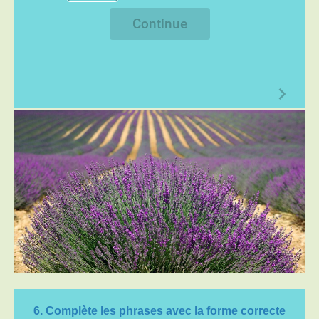
Continue
6. Complète les phrases avec la forme correcte