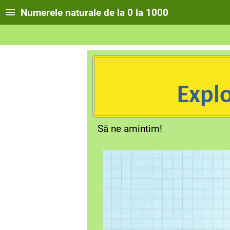
Numerele naturale de la 0 la 1000
Expl
Să ne amintim!