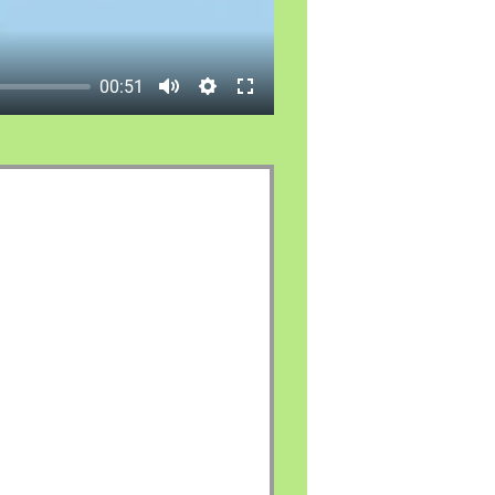
00:51