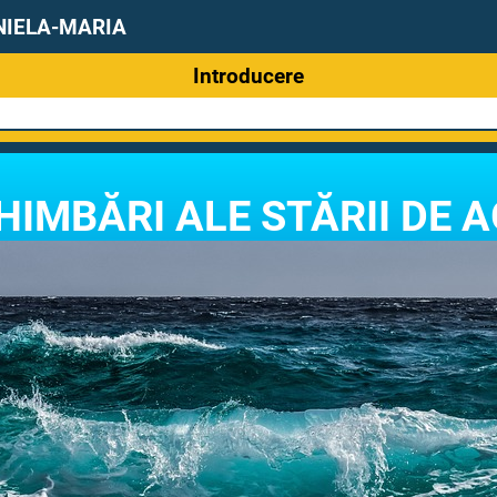
DANIELA-MARIA
Introducere
CHIMBĂRI ALE STĂRII DE 