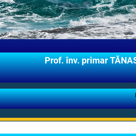
Prof. înv. primar TĂ