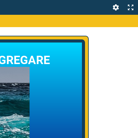
AGREGARE