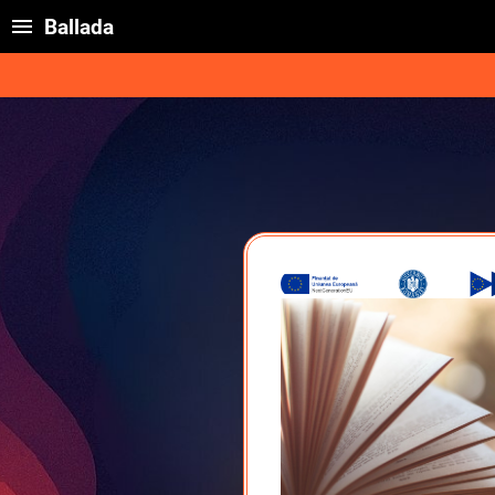
Ballada