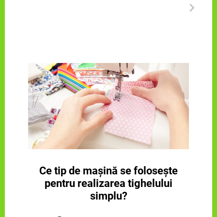
Ce tip de mașină se folosește
pentru realizarea tighelului
simplu?