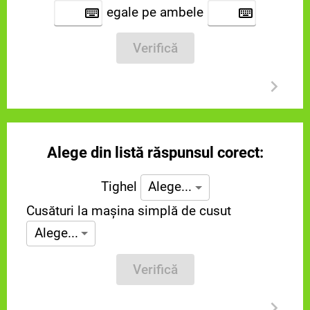
egale pe ambele
Verifică
Alege din listă răspunsul corect:
Tighel
Alege...
Cusături la mașina simplă de cusut
Alege...
Verifică