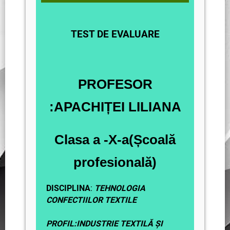
TEST DE EVALUARE
PROFESOR
:APACHIȚEI LILIANA
Clasa a -X-a(Școală
profesională)
DISCIPLINA
:
TEHNOLOGIA
CONFECTIILOR TEXTILE
PROFIL:INDUSTRIE TEXTILĂ ȘI