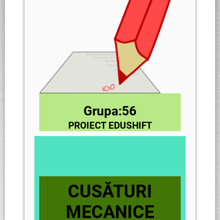
Grupa:56
PROIECT EDUSHIFT
CUSĂTURI
MECANICE