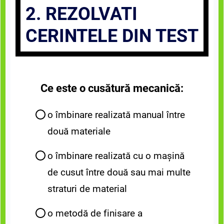
2. REZOLVATI
CERINTELE DIN TEST
Ce este o cusătură mecanică:
o îmbinare realizată manual între
două materiale
o îmbinare realizată cu o mașină
de cusut între două sau mai multe
straturi de material
o metodă de finisare a