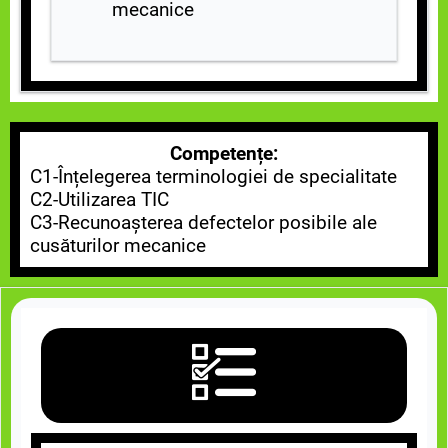
mecanice
Competențe:
C1-Înțelegerea terminologiei de specialitate
C2-Utilizarea TIC
C3-Recunoașterea defectelor posibile ale
cusăturilor mecanice