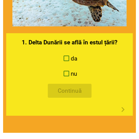
1. Delta Dunării se află în estul țării?
da
nu
Continuă