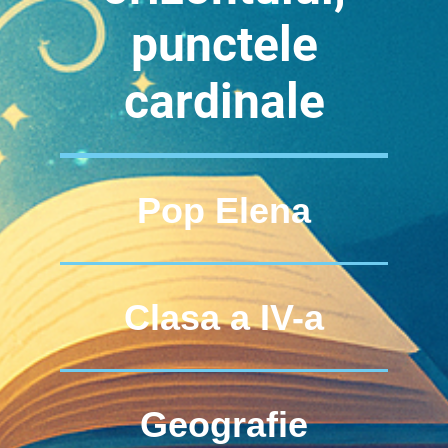
punctele
cardinale
Pop Elena
Clasa a IV-a
Geografie