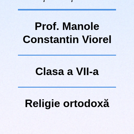
Prof. Manole
Constantin Viorel
Clasa a VII-a
Religie ortodoxă