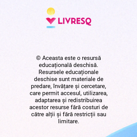
© Aceasta este o resursă
educațională deschisă.
Resursele educaționale
deschise sunt materiale de
predare, învățare și cercetare,
care permit accesul, utilizarea,
adaptarea și redistribuirea
acestor resurse fără costuri de
către alții și fără restricții sau
limitare.