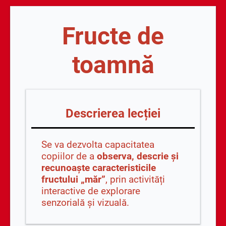
Fructe de
toamnă
Descrierea lecției
Se va dezvolta capacitatea
copiilor de a
observa, descrie și
recunoaște caracteristicile
fructului „măr”
, prin activități
interactive de explorare
senzorială și vizuală.