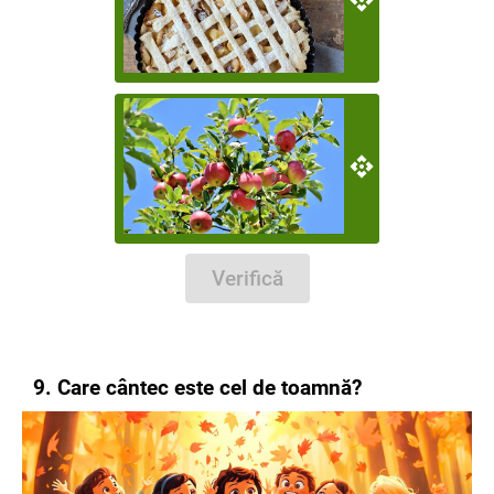
Verifică
9. Care cântec este cel de toamnă?