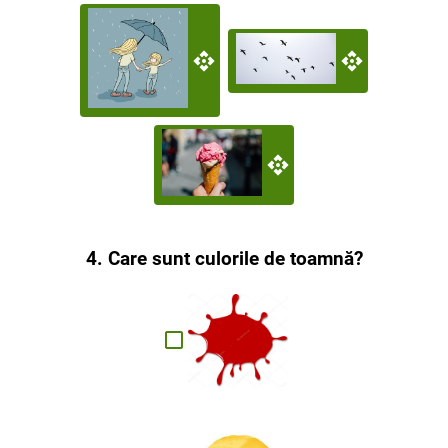
4. Care sunt culorile de toamnă?