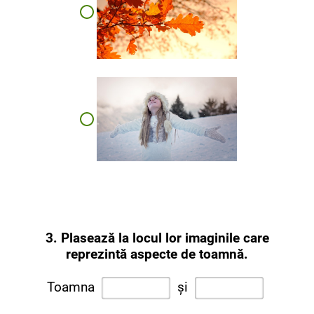
3. Plasează la locul lor imaginile care
reprezintă aspecte de toamnă.
Toamna
și