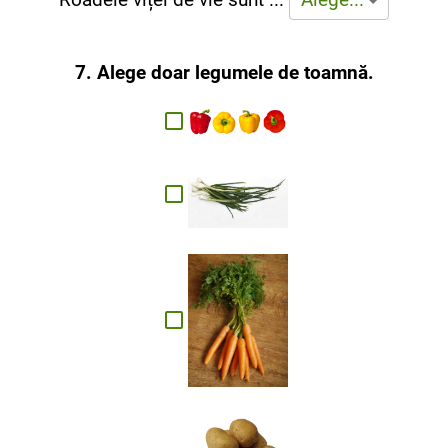
7. Alege doar legumele de toamnă.