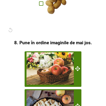
8. Pune în ordine imaginile de mai jos.