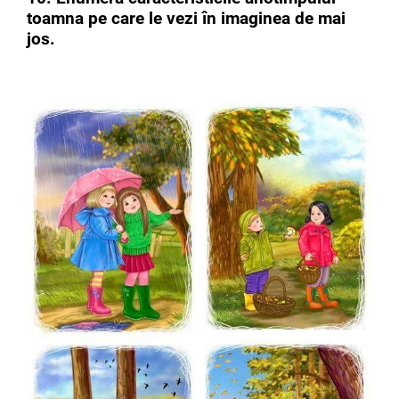
toamna pe care le vezi în imaginea de mai
jos.