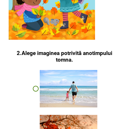
2.Alege imaginea potrivită anotimpului
tomna.