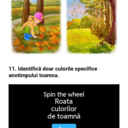
11. Identifică doar culorile specifice
anotimpului toamna.