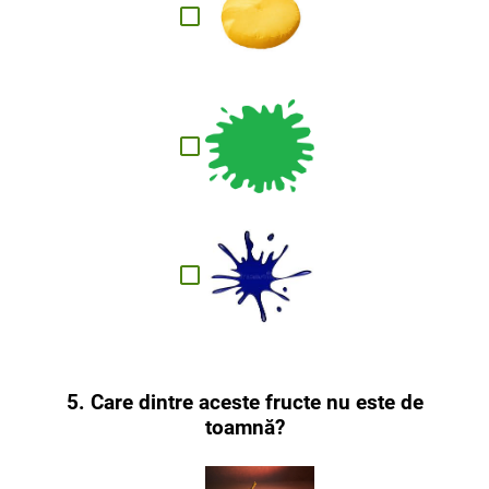
5. Care dintre aceste fructe nu este de
toamnă?