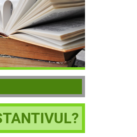
TANTIVUL?