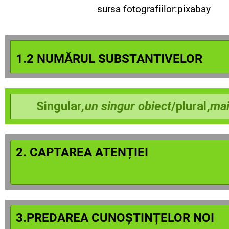
sursa fotografiilor:pixabay
1.2 NUMĂRUL SUBSTANTIVELOR
Singular
,un singur obiect
/plural,
mai
2. CAPTAREA ATENȚIEI
3.PREDAREA CUNOȘTINȚELOR NOI