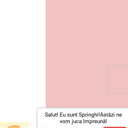
Salut! Eu sunt Springhi!Astăzi ne
vom juca împreună!