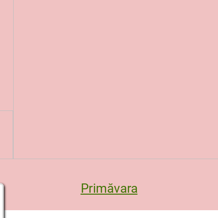
Primăvara