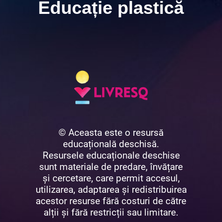
Educație plastică
© Aceasta este o resursă
educațională deschisă.
Resursele educaționale deschise
sunt materiale de predare, învățare
și cercetare, care permit accesul,
utilizarea, adaptarea și redistribuirea
acestor resurse fără costuri de către
alții și fără restricții sau limitare.