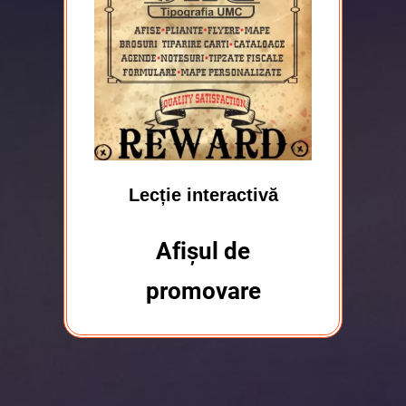
Lecție interactivă
Afișul de
promovare