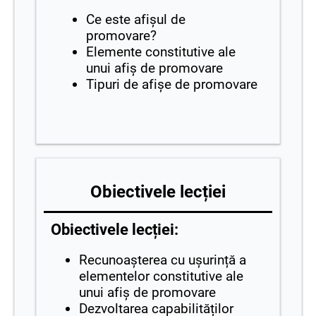
Ce este afișul de
promovare?
Elemente constitutive ale
unui afiș de promovare
Tipuri de afișe de promovare
Obiectivele lecției
Obiectivele lecției:
Recunoașterea cu ușurință a
elementelor constitutive ale
unui afiș de promovare
Dezvoltarea capabilităților