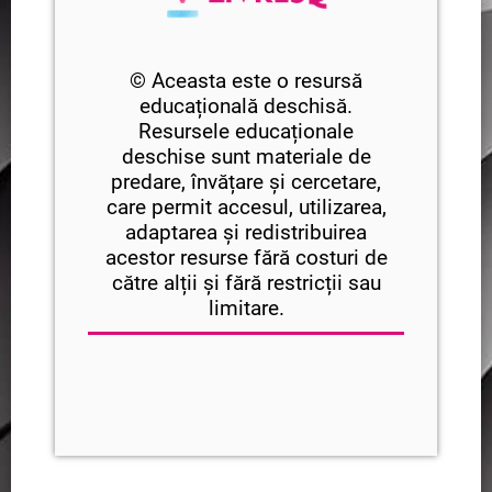
© Aceasta este o resursă
educațională deschisă.
Resursele educaționale
deschise sunt materiale de
predare, învățare și cercetare,
care permit accesul, utilizarea,
adaptarea și redistribuirea
acestor resurse fără costuri de
către alții și fără restricții sau
limitare.