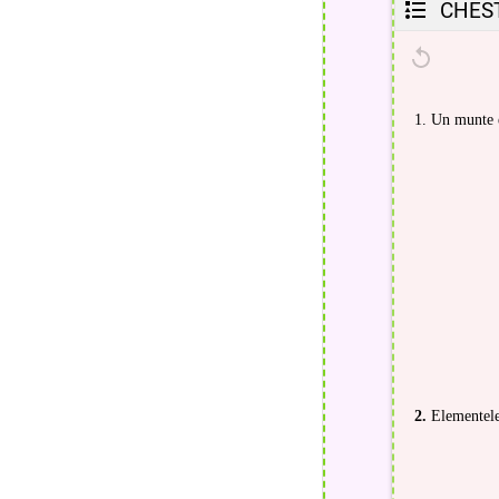
CHES
1. Un munte 
2.
Elementele