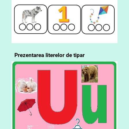
Prezentarea literelor de tipar