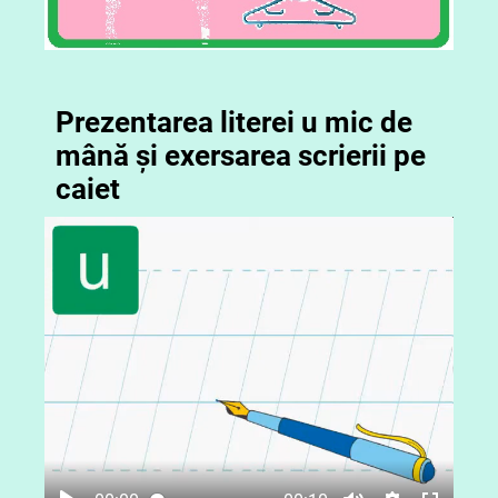
Prezentarea literei u mic de
mână și exersarea scrierii pe
caiet