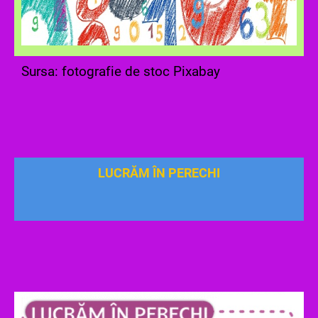
Sursa: fotografie de stoc Pixabay
LUCRĂM ÎN PERECHI