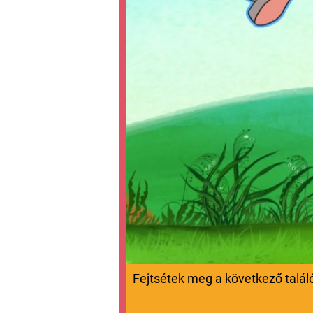
Fejtsétek meg a következő talál