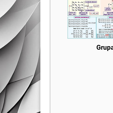
Grupa