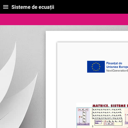
Sisteme de ecuații