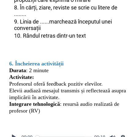
8. În cărți, ziare, reviste se scrie cu litere de
........
9. Linia de ......marchează începutul unei
conversații
10. Rândul retras dintr-un text
6. Încheierea activității
Durata
: 2 minute
Activitate:
Profesorul oferă feedback pozitiv elevilor.
Elevii audiază mesajul transmis și reflectează asupra
implicării în activitate.
Integrare tehnologică
: resursă audio realizată de
profesor (RV)