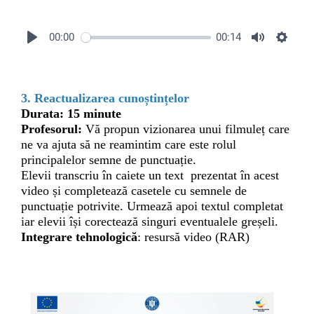
00:00
00:14
3. Reactualizarea cunoștințelor
Durata: 15 minute
Profesorul:
Vă propun vizionarea unui filmuleț care
ne va ajuta să ne reamintim care este rolul
principalelor semne de punctuație.
Elevii transcriu în caiete un text prezentat în acest
video și completează casetele cu semnele de
punctuație potrivite. Urmează apoi textul completat
iar elevii își corectează singuri eventualele greșeli.
Integrare tehnologică
: resursă video (RAR)