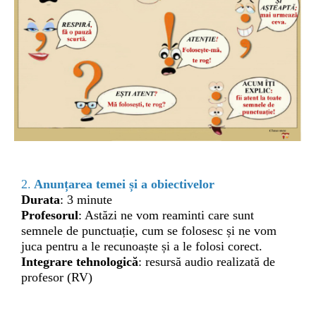
.
2
Anunțarea temei și a obiectivelor
Durata
: 3 minute
Profesorul
: Astăzi ne vom reaminti care sunt
semnele de punctuație, cum se folosesc și ne vom
juca pentru a le recunoaște și a le folosi corect.
Integrare tehnologică
: resursă audio realizată de
profesor (RV)