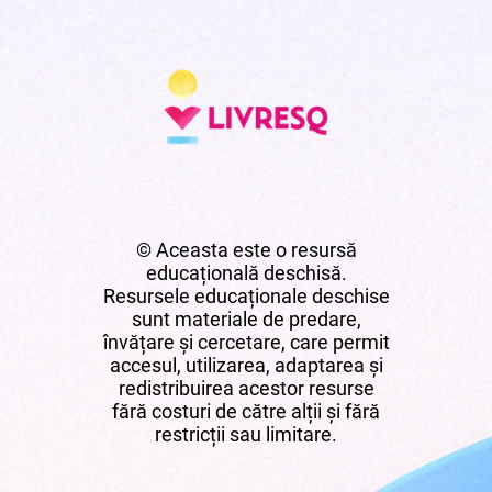
© Aceasta este o resursă
educațională deschisă.
Resursele educaționale deschise
sunt materiale de predare,
învățare și cercetare, care permit
accesul, utilizarea, adaptarea și
redistribuirea acestor resurse
fără costuri de către alții și fără
restricții sau limitare.