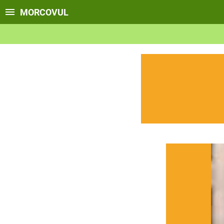
MORCOVUL