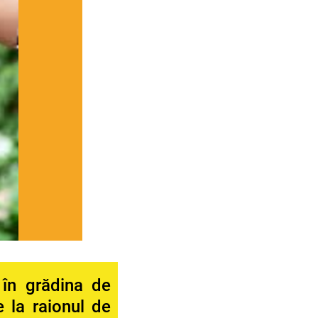
în grădina de
 la raionul de