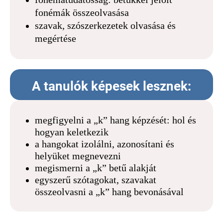
fon
é
mák összeolvasása
szavak, szószerkezetek olvasása és
megértése
A tanulók képesek lesznek:
megfigyelni a „k” hang képzését: hol és
hogyan keletkezik
a hangokat izolálni, azonosítani és
helyüket megnevezni
megismerni a „k” betű alakját
egyszerű szótagokat, szavakat
összeolvasni a „k” hang bevonásával