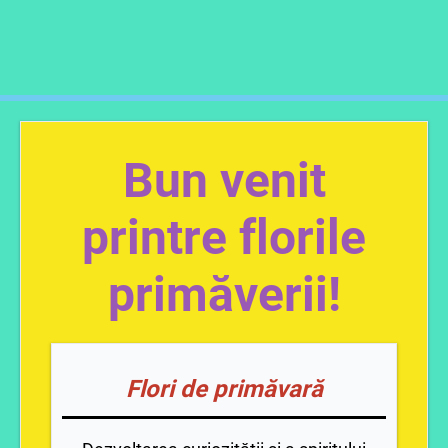
Bun venit
printre florile
primăverii!
Flori de primăvară