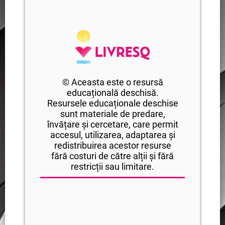
© Aceasta este o resursă
educațională deschisă.
Resursele educaționale deschise
sunt materiale de predare,
învățare și cercetare, care permit
accesul, utilizarea, adaptarea și
redistribuirea acestor resurse
fără costuri de către alții și fără
restricții sau limitare.