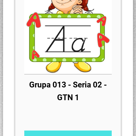
Grupa 013 - Seria 02 -
GTN 1