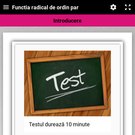
Functia radical de ordin par
Introducere
Testul durează 10 minute