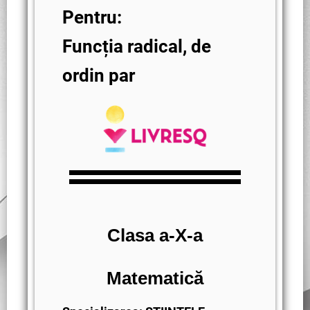
Pentru:
Funcția radical, de
ordin par
Clasa a-X-a
Matematică