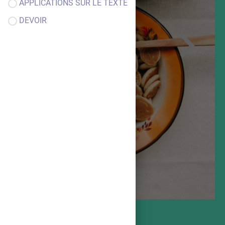
APPLICATIONS SUR LE TEXTE
DEVOIR